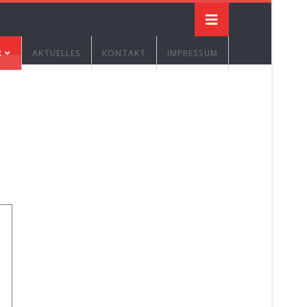
R
AKTUELLES
KONTAKT
IMPRESSUM