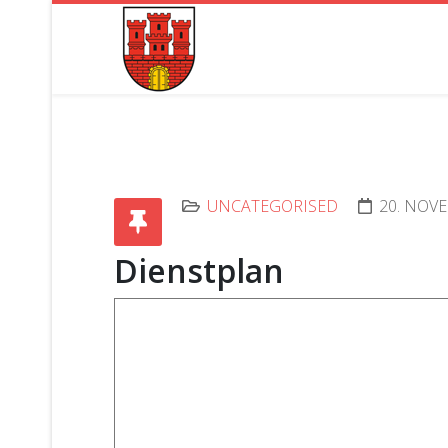
UNCATEGORISED
20. NOV
Dienstplan