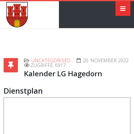
UNCATEGORISED
20. NOVEMBER 2022
ZUGRIFFE: 6917
Kalender LG Hagedorn
Dienstplan