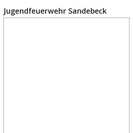
Jugendfeuerwehr Sandebeck