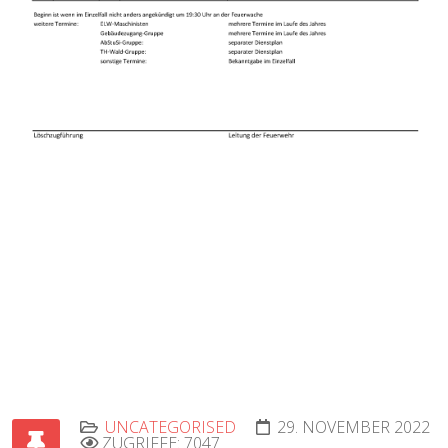
UNCATEGORISED
29. NOVEMBER 2022
ZUGRIFFE: 7047