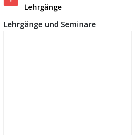
Lehrgänge
Lehrgänge und Seminare