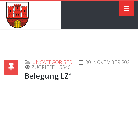
UNCATEGORISED
30. NOVEMBER 2021
ZUGRIFFE: 15546
Belegung LZ1