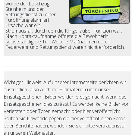
wurde der Löschzug
Steinheim und der
Rettungsdienst zu einer
Türöffnung alarmiert.
Ursache war ein
Stromausfall, durch den die Klingel außer Funktion war.
Nach Kontaktaufnahme öffnete die Bewohnerin
selbstständig die Tür. Weitere Maßnahmen durch
Feuerwehr und Rettungsdienst waren nicht erforderlich.
Wichtiger Hinweis: Auf unserer Internetseite berichten wir
ausführlich (also auch mit Bildmaterial) über unser
Einsatzgeschehen. Bilder werden erst gemacht, wenn das
Einsatzgeschehen dies zulässt ! Es werden keine Bilder von
Verletzten oder Toten gemacht oder hier veröffentlicht !
Sollten Sie Einwände gegen die hier veröffentlichen Fotos
oder Berichte haben, wenden Sie sich bitte vertrauensvoll
an unseren Webmaster.