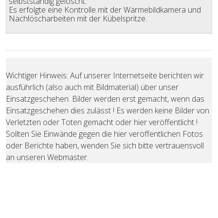
selbstständig gelöscht.
Es erfolgte eine Kontrolle mit der Wärmebildkamera und
Nachlöscharbeiten mit der Kübelspritze.
Wichtiger Hinweis: Auf unserer Internetseite berichten wir
ausführlich (also auch mit Bildmaterial) über unser
Einsatzgeschehen. Bilder werden erst gemacht, wenn das
Einsatzgeschehen dies zulässt ! Es werden keine Bilder von
Verletzten oder Toten gemacht oder hier veröffentlicht !
Sollten Sie Einwände gegen die hier veröffentlichen Fotos
oder Berichte haben, wenden Sie sich bitte vertrauensvoll
an unseren Webmaster.