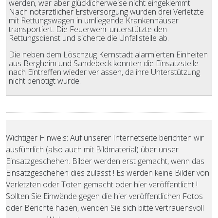
werden, war aber glücklicherweise nicht eingeklemmt.
Nach notärztlicher Erstversorgung wurden drei Verletzte
mit Rettungswagen in umliegende Krankenhäuser
transportiert. Die Feuerwehr unterstützte den
Rettungsdienst und sicherte die Unfallstelle ab.
Die neben dem Löschzug Kernstadt alarmierten Einheiten
aus Bergheim und Sandebeck konnten die Einsatzstelle
nach Eintreffen wieder verlassen, da ihre Unterstützung
nicht benötigt wurde.
Wichtiger Hinweis: Auf unserer Internetseite berichten wir
ausführlich (also auch mit Bildmaterial) über unser
Einsatzgeschehen. Bilder werden erst gemacht, wenn das
Einsatzgeschehen dies zulässt ! Es werden keine Bilder von
Verletzten oder Toten gemacht oder hier veröffentlicht !
Sollten Sie Einwände gegen die hier veröffentlichen Fotos
oder Berichte haben, wenden Sie sich bitte vertrauensvoll