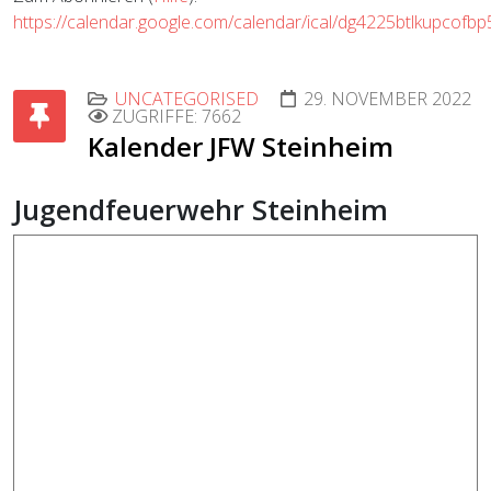
https://calendar.google.com/calendar/ical/dg4225btlkupcofb
UNCATEGORISED
29. NOVEMBER 2022
ZUGRIFFE: 7662
Kalender JFW Steinheim
Jugendfeuerwehr Steinheim