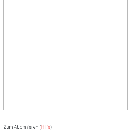
Zum Abonnieren (
Hilfe
):