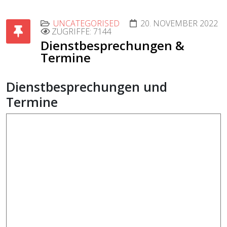
UNCATEGORISED
20. NOVEMBER 2022
ZUGRIFFE: 7144
Dienstbesprechungen &
Termine
Dienstbesprechungen und
Termine