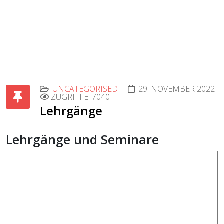
UNCATEGORISED
29. NOVEMBER 2022
ZUGRIFFE: 7040
Lehrgänge
Lehrgänge und Seminare