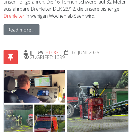
unser Tor gefahren. Die 16 Tonnen schwere, auf 32 Meter
ausfahrbare Drehleiter DLK 23/12, die unsere bisherige
Drehleiter
in wenigen Wochen ablösen wird.
Read more …
JJ
BLOG
07. JUNI 2025
ZUGRIFFE: 1399