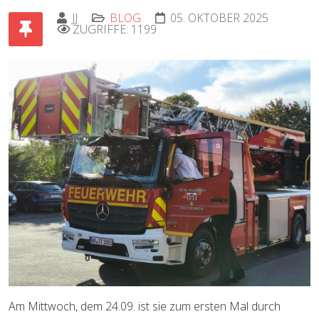
JJ
BLOG
05. OKTOBER 2025
ZUGRIFFE: 1199
Am Mittwoch, dem 24.09. ist sie zum ersten Mal durch