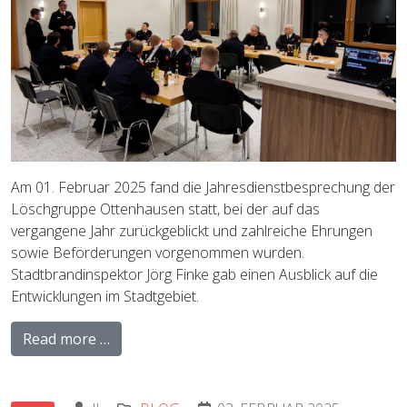
Am 01. Februar 2025 fand die Jahresdienstbesprechung der
Löschgruppe Ottenhausen statt, bei der auf das
vergangene Jahr zurückgeblickt und zahlreiche Ehrungen
sowie Beförderungen vorgenommen wurden.
Stadtbrandinspektor Jörg Finke gab einen Ausblick auf die
Entwicklungen im Stadtgebiet.
Read more …